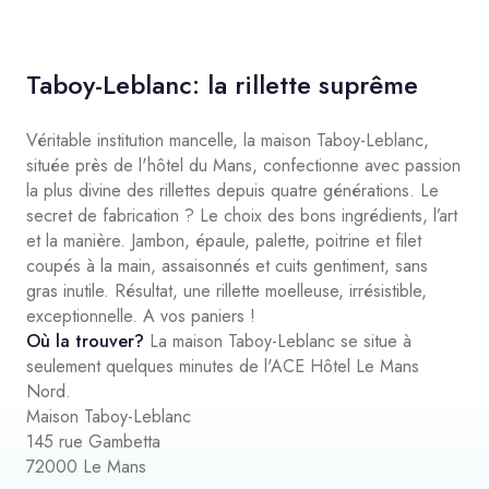
Taboy-Leblanc: la rillette suprême
Véritable institution mancelle, la maison Taboy-Leblanc,
située près de l'hôtel du Mans, confectionne avec passion
la plus divine des rillettes depuis quatre générations. Le
secret de fabrication ? Le choix des bons ingrédients, l’art
et la manière. Jambon, épaule, palette, poitrine et filet
coupés à la main, assaisonnés et cuits gentiment, sans
gras inutile. Résultat, une rillette moelleuse, irrésistible,
exceptionnelle. A vos paniers !
Où la trouver?
La maison Taboy-Leblanc se situe à
seulement quelques minutes de l'ACE Hôtel Le Mans
Nord.
Maison Taboy-Leblanc
145 rue Gambetta
72000 Le Mans