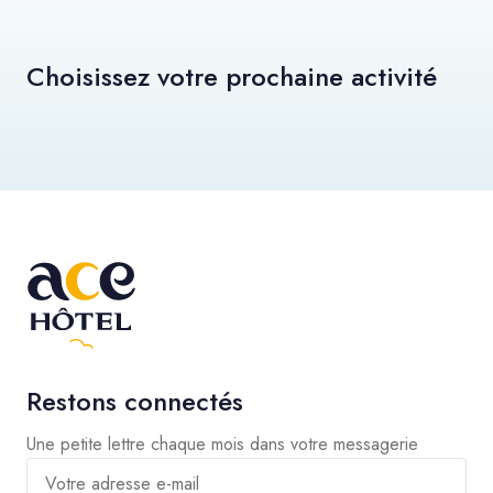
Choisissez votre prochaine activité
Restons connectés
Une petite lettre chaque mois dans votre messagerie
Votre adresse e-mail