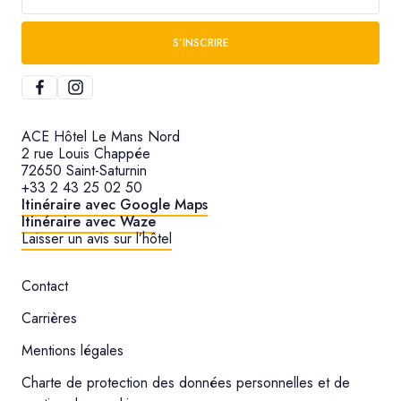
S’INSCRIRE
ACE Hôtel Le Mans Nord
2 rue Louis Chappée
72650 Saint-Saturnin
+33 2 43 25 02 50
Itinéraire avec Google Maps
Itinéraire avec Waze
Laisser un avis sur l’hôtel
Contact
Carrières
Mentions légales
Charte de protection des données personnelles et de