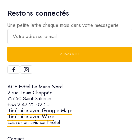
Restons connectés
Une petite lettre chaque mois dans votre messagerie
Votre adresse e-mail
S’INSCRIRE
ACE Hôtel Le Mans Nord
2 rue Louis Chappée
72650 Saint-Saturnin
+33 2 43 25 02 50
Itinéraire avec Google Maps
Itinéraire avec Waze
Laisser un avis sur l’hôtel
Contact