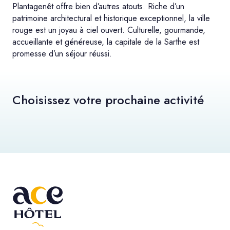
Plantagenêt offre bien d’autres atouts. Riche d’un
patrimoine architectural et historique exceptionnel, la ville
rouge est un joyau à ciel ouvert. Culturelle, gourmande,
accueillante et généreuse, la capitale de la Sarthe est
promesse d’un séjour réussi.
Choisissez votre prochaine activité