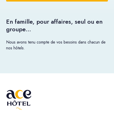
En famille, pour affaires, seul ou en
groupe…
Nous avons tenu compte de vos besoins dans chacun de
nos hôtels.