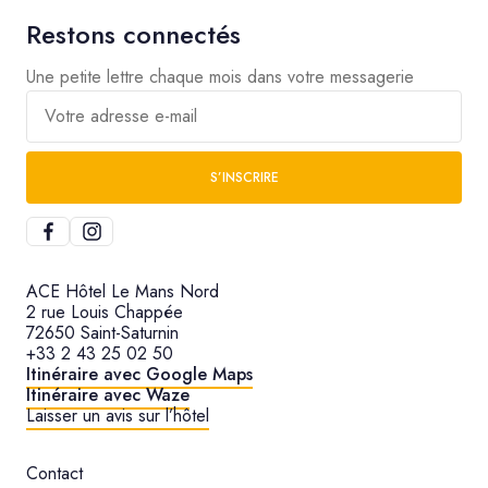
Restons connectés
Une petite lettre chaque mois dans votre messagerie
Votre adresse e-mail
S’INSCRIRE
ACE Hôtel Le Mans Nord
2 rue Louis Chappée
72650 Saint-Saturnin
+33 2 43 25 02 50
Itinéraire avec Google Maps
Itinéraire avec Waze
Laisser un avis sur l’hôtel
Contact