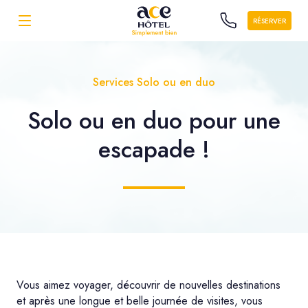
RÉSERVER
Services Solo ou en duo
Solo ou en duo
pour une
escapade !
Vous aimez voyager, découvrir de nouvelles destinations
et après une longue et belle journée de visites, vous