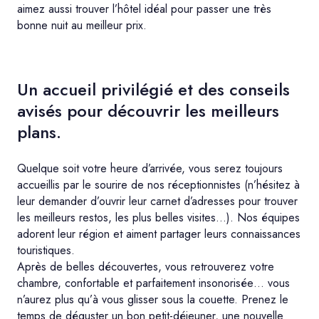
aimez aussi trouver l’hôtel idéal pour passer une très
bonne nuit au meilleur prix.
Un accueil privilégié et des conseils
avisés pour découvrir les meilleurs
plans.
Quelque soit votre heure d’arrivée, vous serez toujours
accueillis par le sourire de nos réceptionnistes (n’hésitez à
leur demander d’ouvrir leur carnet d’adresses pour trouver
les meilleurs restos, les plus belles visites…). Nos équipes
adorent leur région et aiment partager leurs connaissances
touristiques.
Après de belles découvertes, vous retrouverez votre
chambre, confortable et parfaitement insonorisée… vous
n’aurez plus qu’à vous glisser sous la couette. Prenez le
temps de déguster un bon petit-déjeuner, une nouvelle