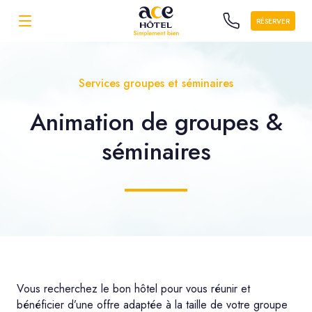
RÉSERVER
Services groupes et séminaires
Animation de
groupes
&
séminaires
Vous recherchez le bon hôtel pour vous réunir et
bénéficier d’une offre adaptée à la taille de votre groupe