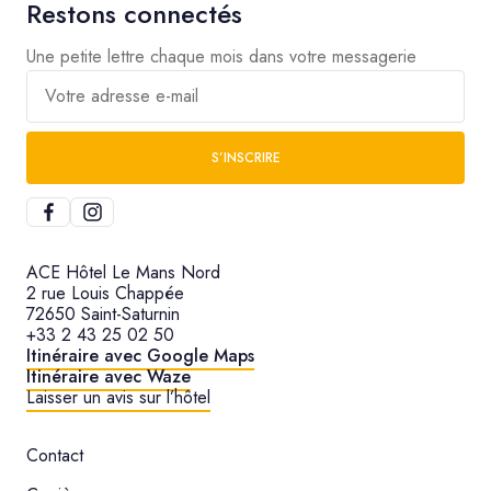
Restons connectés
Une petite lettre chaque mois dans votre messagerie
Votre adresse e-mail
S’INSCRIRE
ACE Hôtel Le Mans Nord
2 rue Louis Chappée
72650 Saint-Saturnin
+33 2 43 25 02 50
Itinéraire avec Google Maps
Itinéraire avec Waze
Laisser un avis sur l’hôtel
Contact