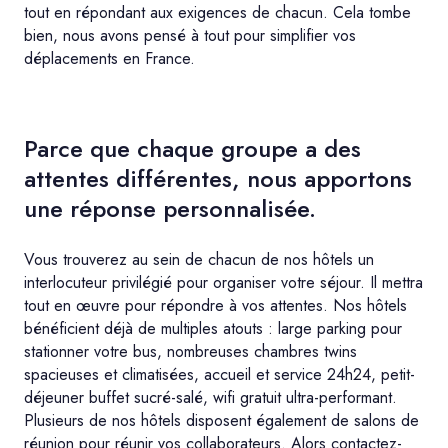
tout en répondant aux exigences de chacun. Cela tombe
bien, nous avons pensé à tout pour simplifier vos
déplacements en France.
Parce que chaque groupe a des
attentes différentes, nous apportons
une réponse personnalisée.
Vous trouverez au sein de chacun de nos hôtels un
interlocuteur privilégié pour organiser votre séjour. Il mettra
tout en œuvre pour répondre à vos attentes. Nos hôtels
bénéficient déjà de multiples atouts : large parking pour
stationner votre bus, nombreuses chambres twins
spacieuses et climatisées, accueil et service 24h24, petit-
déjeuner buffet sucré-salé, wifi gratuit ultra-performant.
Plusieurs de nos hôtels disposent également de salons de
réunion pour réunir vos collaborateurs. Alors contactez-